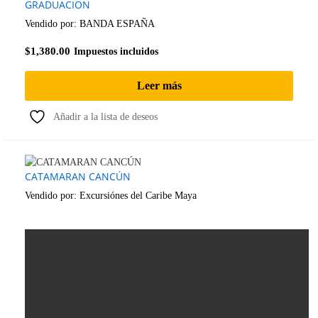
GRADUACION
Vendido por:
BANDA ESPAÑA
$
1,380.00
Impuestos incluidos
Leer más
Añadir a la lista de deseos
CATAMARAN CANCÚN
Vendido por:
Excursiónes del Caribe Maya