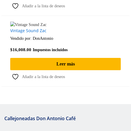
Añadir a la lista de deseos
Vintage Sound Zac
Vendido por:
DonAntonio
$
16,008.00
Impuestos incluidos
Leer más
Añadir a la lista de deseos
Callejoneadas Don Antonio Café