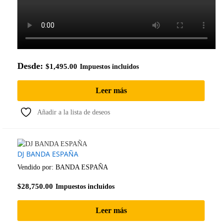
Desde:
$
1,495.00
Impuestos incluidos
Leer más
Añadir a la lista de deseos
DJ BANDA ESPAÑA
Vendido por:
BANDA ESPAÑA
$
28,750.00
Impuestos incluidos
Leer más