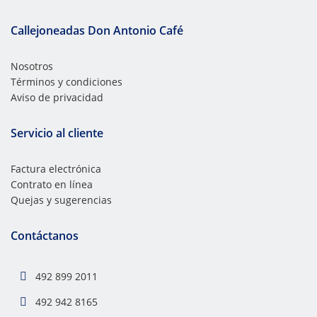
Callejoneadas Don Antonio Café
Nosotros
Términos y condiciones
Aviso de privacidad
Servicio al cliente
Factura electrónica
Contrato en línea
Quejas y sugerencias
Contáctanos
492 899 2011
492 942 8165