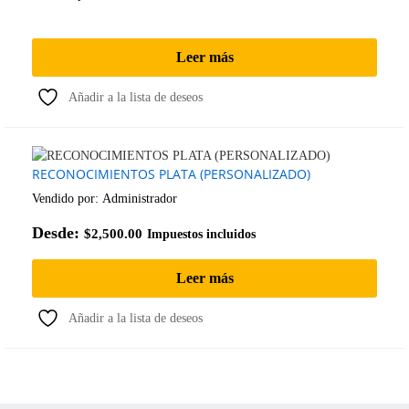
Leer más
Añadir a la lista de deseos
RECONOCIMIENTOS PLATA (PERSONALIZADO)
Vendido por:
Administrador
Desde:
$
2,500.00
Impuestos incluidos
Leer más
Añadir a la lista de deseos