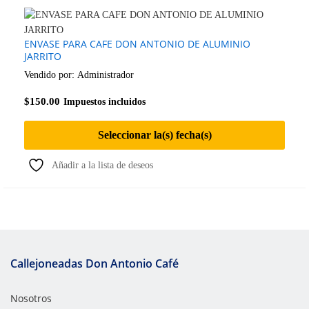
ENVASE PARA CAFE DON ANTONIO DE ALUMINIO
JARRITO
Vendido por:
Administrador
$
150.00
Impuestos incluidos
Seleccionar la(s) fecha(s)
Añadir a la lista de deseos
Callejoneadas Don Antonio Café
Nosotros