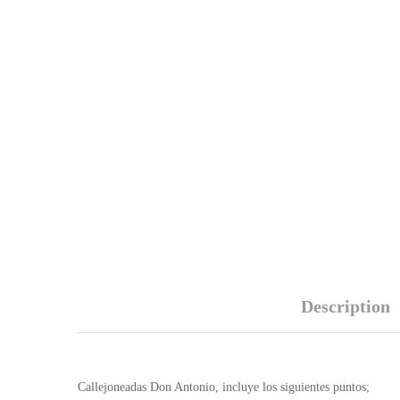
Description
Callejoneadas Don Antonio, incluye los siguientes puntos;