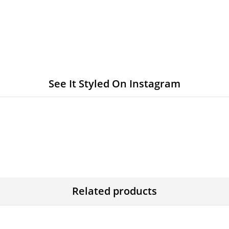
See It Styled On Instagram
Related products