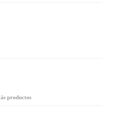
ás productos