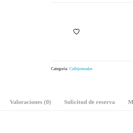
Categoría:
Callejoneadas
Valoraciones (0)
Solicitud de reserva
M