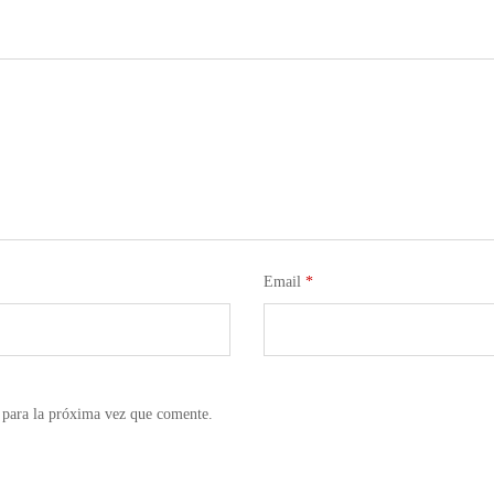
Email
*
 para la próxima vez que comente.