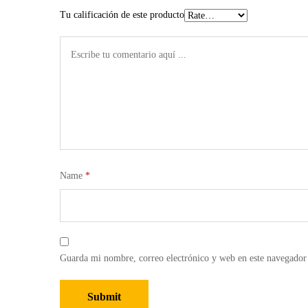
Tu calificación de este producto
Name
*
Guarda mi nombre, correo electrónico y web en este navegador