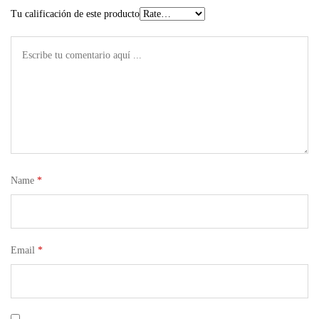
Tu calificación de este producto
Name
*
Email
*