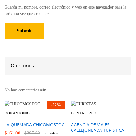
Guarda mi nombre, correo electrónico y web en este navegador para la
próxima vez que comente.
Opiniones
No hay comentarios aún.
-
22
%
DONANTONIO
DONANTONIO
LA QUEMADA CHICOMOSTOC
AGENCIA DE VIAJES
CALLEJONEADA TURISTICA
$
161.00
$
207.00
Impuestos