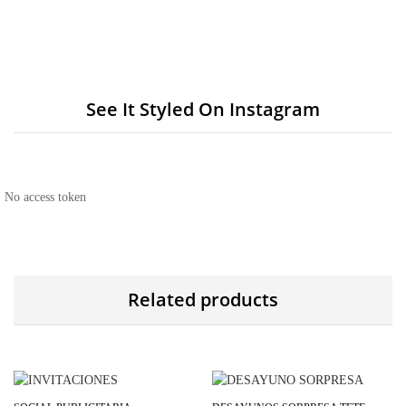
See It Styled On Instagram
No access token
Related products