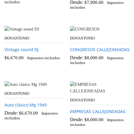
Desde:
incluidos
$
7,900.00
Impuestos
incluidos
DONANTONIO
DONANTONIO
Vintage sound DJ
CONGRESOS CALLEJONEADAS
Desde:
$
6,670.00
$
8,000.00
Impuestos incluidos
Impuestos
incluidos
DONANTONIO
DONANTONIO
Auto clásico Mg 1949
EMPRESAS CALLEJONEADAS
Desde:
$
6,670.00
Impuestos
incluidos
Desde:
$
8,000.00
Impuestos
incluidos