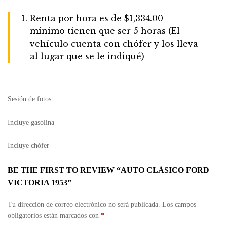
Renta por hora es de $1,334.00
mínimo tienen que ser 5 horas (El
vehículo cuenta con chófer y los lleva
al lugar que se le indiqué)
Sesión de fotos
Incluye gasolina
Incluye chófer
BE THE FIRST TO REVIEW “AUTO CLÁSICO FORD
VICTORIA 1953”
Tu dirección de correo electrónico no será publicada.
Los campos
obligatorios están marcados con
*