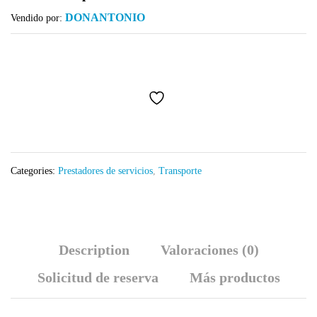
DONANTONIO
Vendido por:
Categories:
Prestadores de servicios
,
Transporte
Description
Valoraciones (0)
Solicitud de reserva
Más productos