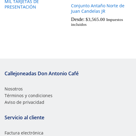
MIL TARJETAS DE
Conjunto Antaño Norte de
PRESENTACIÓN
Juan Candelas JR
Desde:
$
3,565.00
Impuestos
incluidos
Callejoneadas Don Antonio Café
Nosotros
Términos y condiciones
Aviso de privacidad
Servicio al cliente
Factura electrónica