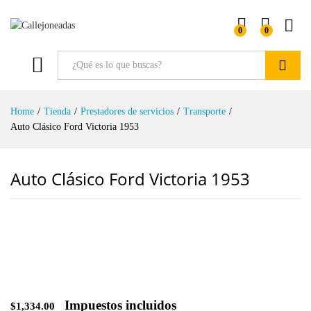
0
0
Buscar
Home
/
Tienda
/
Prestadores de servicios
/
Transporte
/
Auto Clásico Ford Victoria 1953
Auto Clásico Ford Victoria 1953
Impuestos incluidos
$
1,334.00