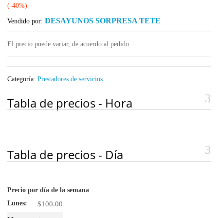
(-40%)
DESAYUNOS SORPRESA TETE
Vendido por:
El precio puede variar, de acuerdo al pedido.
Categoría:
Prestadores de servicios
Tabla de precios - Hora
Tabla de precios - Día
Precio por día de la semana
$
100.00