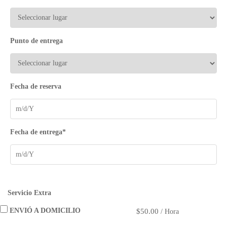
Punto de entrega
Fecha de reserva
Fecha de entrega*
Servicio Extra
ENVIÓ A DOMICILIO
$
50.00
/
Hora