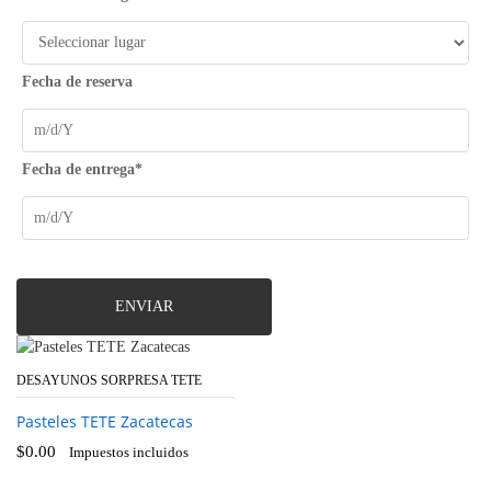
Fecha de reserva
Fecha de entrega*
ENVIAR
DESAYUNOS SORPRESA TETE
Pasteles TETE Zacatecas
$
0.00
Impuestos incluidos