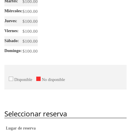
$
100.00
$
100.00
$
100.00
$
100.00
$
100.00
$
100.00
Disponible
No disponible
Seleccionar reserva
Lugar de reserva