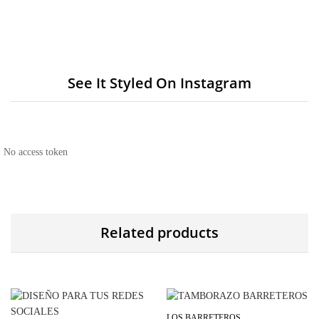
See It Styled On Instagram
No access token
Related products
LOS BARRETEROS