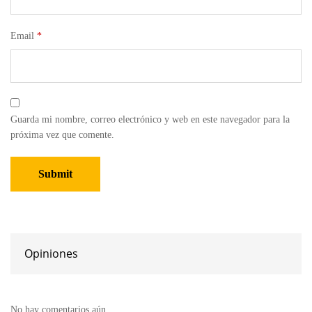
Email
*
Guarda mi nombre, correo electrónico y web en este navegador para la
próxima vez que comente.
Opiniones
No hay comentarios aún.