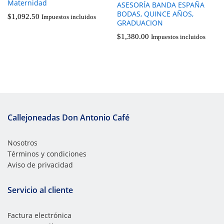
Maternidad
ASESORÍA BANDA ESPAÑA
BODAS, QUINCE AÑOS,
$
1,092.50
Impuestos incluidos
GRADUACION
$
1,380.00
Impuestos incluidos
Callejoneadas Don Antonio Café
Nosotros
Términos y condiciones
Aviso de privacidad
Servicio al cliente
Factura electrónica