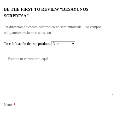
BE THE FIRST TO REVIEW “DESAYUNOS
SORPRESA”
Tu dirección de correo electrónico no será publicada.
Los campos
obligatorios están marcados con
*
Tu calificación de este producto
Name
*