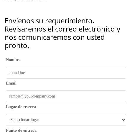
Envíenos su requerimiento.
Revisaremos el correo electrónico y
nos comunicaremos con usted
pronto.
Nombre
Email
Lugar de reserva
Punto de entrega