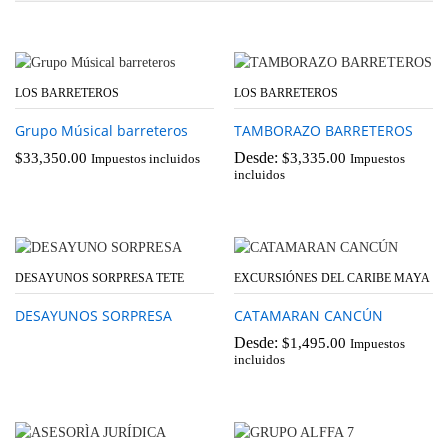
LOS BARRETEROS
LOS BARRETEROS
Grupo Músical barreteros
TAMBORAZO BARRETEROS
Desde:
$
33,350.00
$
3,335.00
Impuestos incluidos
Impuestos
incluidos
DESAYUNOS SORPRESA TETE
EXCURSIÓNES DEL CARIBE MAYA
DESAYUNOS SORPRESA
CATAMARAN CANCÚN
Desde:
$
1,495.00
Impuestos
incluidos