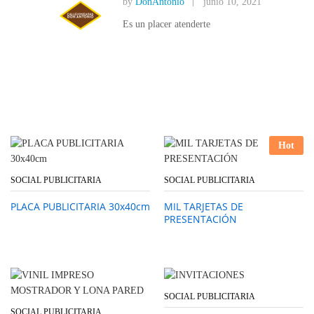
by
DonAntonio
junio 10, 2021
Es un placer atenderte
Hot
SOCIAL PUBLICITARIA
SOCIAL PUBLICITARIA
PLACA PUBLICITARIA 30x40cm
MIL TARJETAS DE
PRESENTACIÓN
SOCIAL PUBLICITARIA
SOCIAL PUBLICITARIA