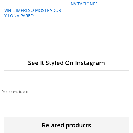
INVITACIONES
VINIL IMPRESO MOSTRADOR
Y LONA PARED
See It Styled On Instagram
No access token
Related products