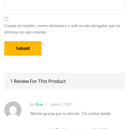
Guarda mi nombre, correo electrónico y web en este navegador para la
próxima vez que comente.
1 Review For This Product
by
Rose
junio 2, 2021
Muchas gracias por tu articulo. Un cordial saludo.