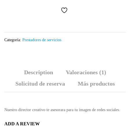
cantidad
Categoría:
Prestadores de servicios
Description
Valoraciones (1)
Solicitud de reserva
Más productos
Nuestro director creativo te asesorara para tu imagen de redes sociales.
ADD A REVIEW