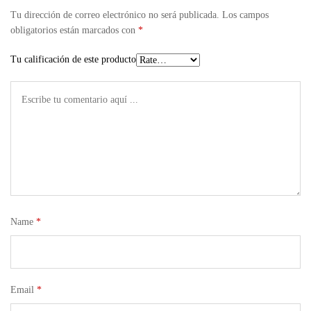
Tu dirección de correo electrónico no será publicada.
Los campos
obligatorios están marcados con
*
Tu calificación de este producto
Name
*
Email
*