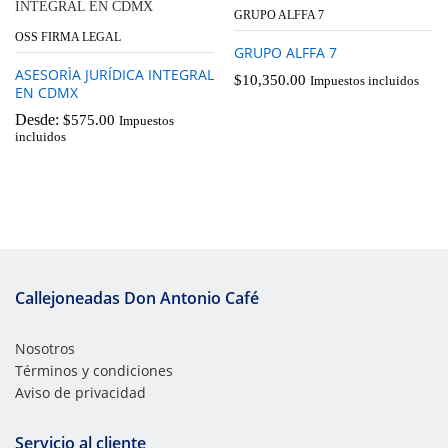
GRUPO ALFFA 7
OSS FIRMA LEGAL
GRUPO ALFFA 7
ASESORÌA JURÍDICA INTEGRAL
$
10,350.00
Impuestos incluidos
EN CDMX
Desde:
$
575.00
Impuestos
incluidos
Callejoneadas Don Antonio Café
Nosotros
Términos y condiciones
Aviso de privacidad
Servicio al cliente