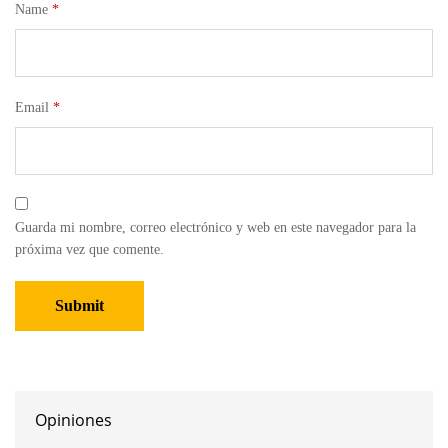
Name
*
Email
*
Guarda mi nombre, correo electrónico y web en este navegador para la
próxima vez que comente.
Opiniones