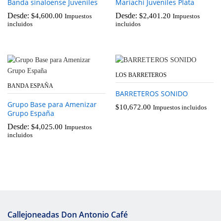
Banda sinaloense Juveniles
Mariachi Juveniles Plata
Desde:
Desde:
$
4,600.00
$
2,401.20
Impuestos
Impuestos
incluidos
incluidos
LOS BARRETEROS
BANDA ESPAÑA
BARRETEROS SONIDO
Grupo Base para Amenizar
$
10,672.00
Impuestos incluidos
Grupo España
Desde:
$
4,025.00
Impuestos
incluidos
Callejoneadas Don Antonio Café