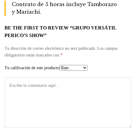
Contrato de 5 horas incluye Tamborazo
y Mariachi.
BE THE FIRST TO REVIEW “GRUPO VERSÁTIL
PERICO’S SHOW”
Tu dirección de correo electrónico no será publicada.
Los campos
obligatorios están marcados con
*
Tu calificación de este producto