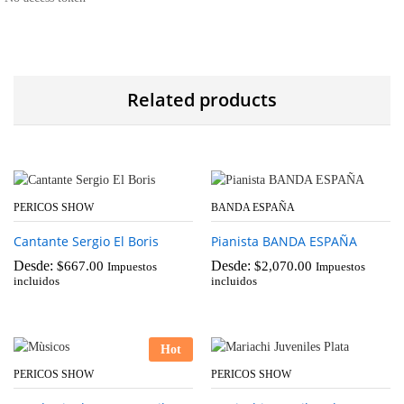
Related products
PERICOS SHOW
BANDA ESPAÑA
Cantante Sergio El Boris
Pianista BANDA ESPAÑA
Desde:
Desde:
$
667.00
$
2,070.00
Impuestos
Impuestos
incluidos
incluidos
Hot
PERICOS SHOW
PERICOS SHOW