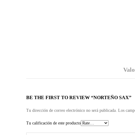
Valo
BE THE FIRST TO REVIEW “NORTEÑO SAX”
Tu dirección de correo electrónico no será publicada.
Los campo
Tu calificación de este producto