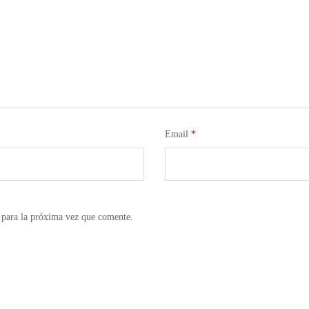
Email
*
 para la próxima vez que comente.