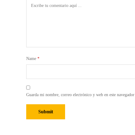
Name
*
Guarda mi nombre, correo electrónico y web en este navegador