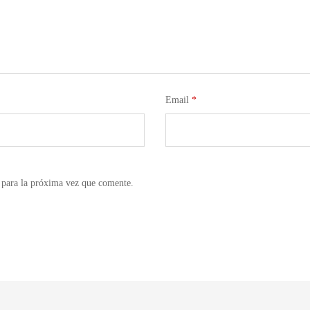
Email
*
 para la próxima vez que comente.