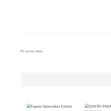
No access token