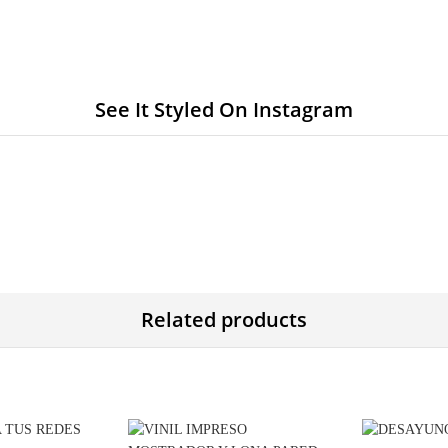
See It Styled On Instagram
Related products