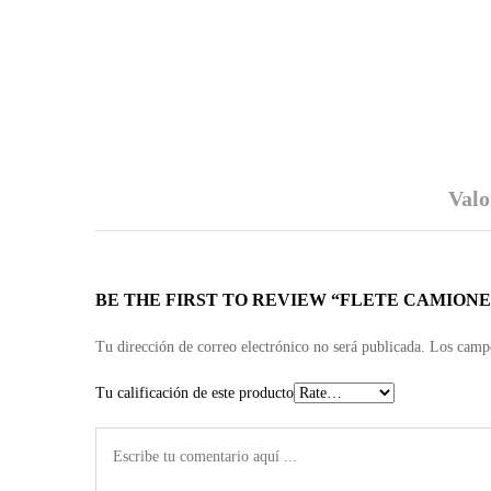
Valo
BE THE FIRST TO REVIEW “FLETE CAMION
Tu dirección de correo electrónico no será publicada.
Los campo
Tu calificación de este producto