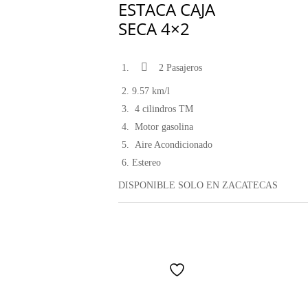
ESTACA CAJA
SECA 4×2
2 Pasajeros
9.57 km/l
4 cilindros TM
Motor gasolina
Aire Acondicionado
Estereo
DISPONIBLE SOLO EN ZACATECAS