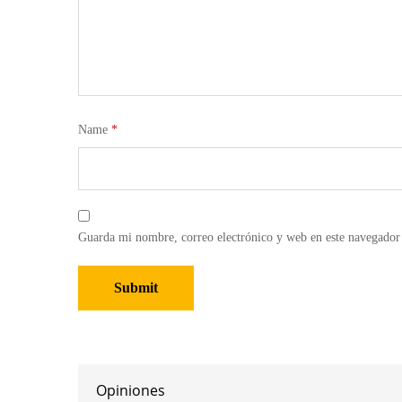
Name
*
Guarda mi nombre, correo electrónico y web en este navegador
Opiniones