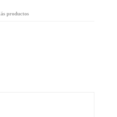
ás productos