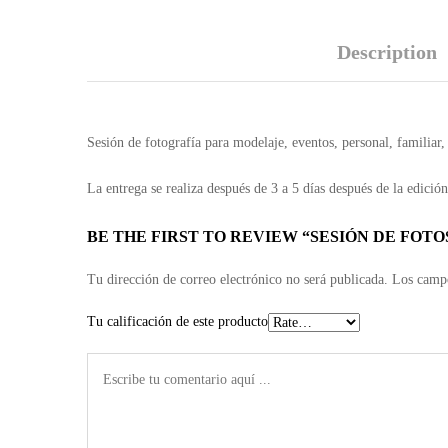
Description
Sesión de fotografía para modelaje, eventos, personal, familiar, 
La entrega se realiza después de 3 a 5 días después de la edición
BE THE FIRST TO REVIEW “SESIÓN DE FOTO
Tu dirección de correo electrónico no será publicada.
Los campo
Tu calificación de este producto