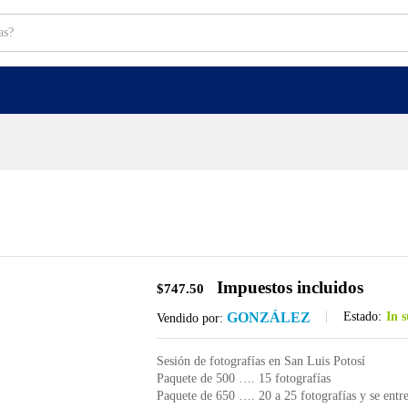
Impuestos incluidos
$
747.50
GONZÁLEZ
Estado:
In 
Vendido por:
Sesión de fotografías en San Luis Potosí
Paquete de 500 …. 15 fotografías
Paquete de 650 …. 20 a 25 fotografías y se ent