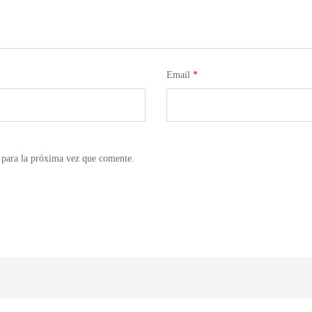
Email
*
 para la próxima vez que comente.