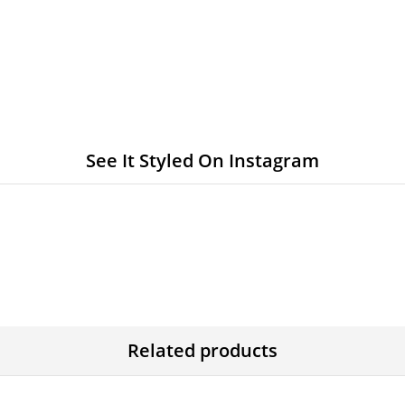
See It Styled On Instagram
Related products