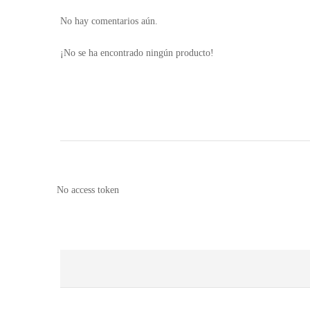
No hay comentarios aún.
¡No se ha encontrado ningún producto!
No access token