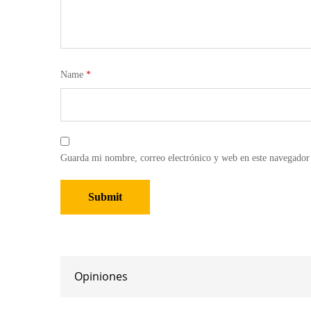
Name
*
Guarda mi nombre, correo electrónico y web en este navegador
Opiniones