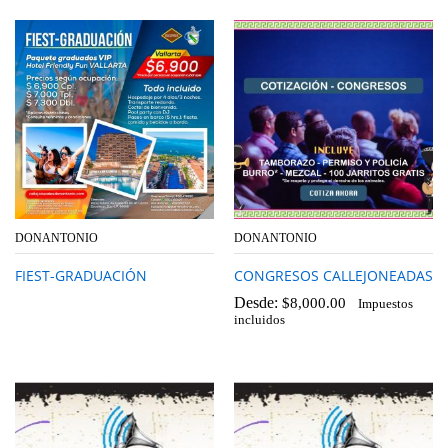
DONANTONIO
DONANTONIO
FIEST-GRADUACIÓN
CONGRESOS CALLEJONEADAS
Desde:
$
8,000.00
Impuestos
incluidos