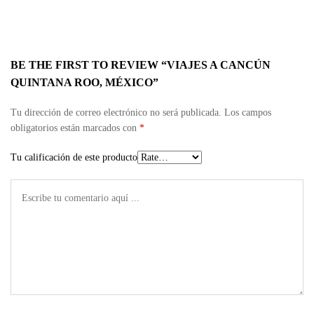
BE THE FIRST TO REVIEW “VIAJES A CANCÚN
QUINTANA ROO, MÉXICO”
Tu dirección de correo electrónico no será publicada.
Los campos
obligatorios están marcados con
*
Tu calificación de este producto