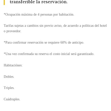
transferible la reservación.
*Ocupación máxima de 4 personas por habitación.
Tarifas sujetas a cambios sin previo aviso, de acuerdo a políticas del hotel
o proveedor.
*Para confirmar reservación se requiere 60% de anticipo.
*Una vez confirmada su reserva el costo inicial será garantizado.
Habitaciónes:
Dobles.
Triples.
Cuádruples.