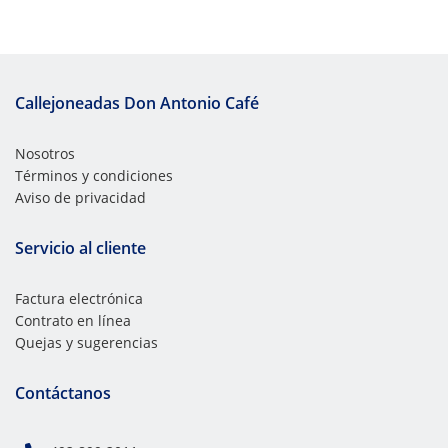
Callejoneadas Don Antonio Café
Nosotros
Términos y condiciones
Aviso de privacidad
Servicio al cliente
Factura electrónica
Contrato en línea
Quejas y sugerencias
Contáctanos