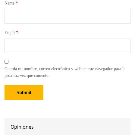
Name
*
Email
*
Guarda mi nombre, correo electrónico y web en este navegador para la
próxima vez que comente.
Opiniones