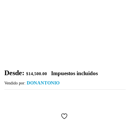
Desde:
Impuestos incluidos
$
14,500.00
DONANTONIO
Vendido por: