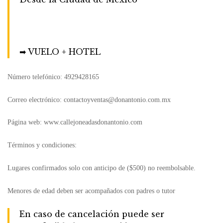
➡ VUELO + HOTEL
Número telefónico: 4929428165
Correo electrónico: contactoyventas@donantonio.com.mx
Página web: www.callejoneadasdonantonio.com
Términos y condiciones:
Lugares confirmados solo con anticipo de ($500) no reembolsable.
Menores de edad deben ser acompañados con padres o tutor
En caso de cancelación puede ser