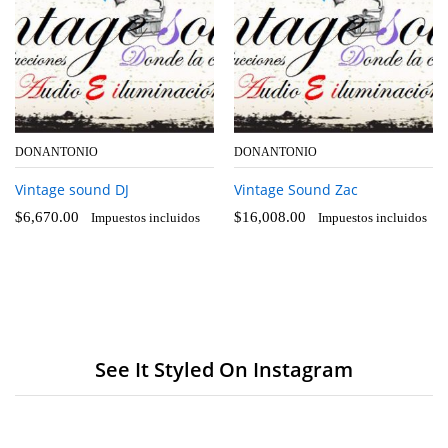
DONANTONIO
DONANTONIO
Vintage sound DJ
Vintage Sound Zac
$
6,670.00
$
16,008.00
Impuestos incluidos
Impuestos incluidos
See It Styled On Instagram