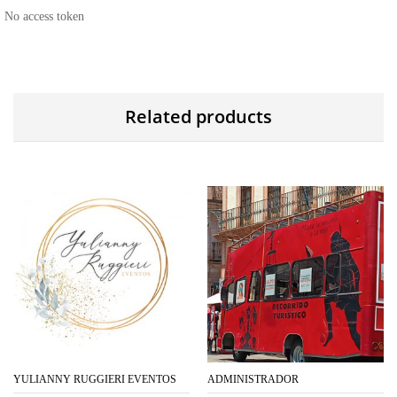
No access token
Related products
YULIANNY RUGGIERI EVENTOS
ADMINISTRADOR