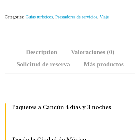
Categories:
Guías turísticos
,
Prestadores de servicios
,
Viaje
Description
Valoraciones (0)
Solicitud de reserva
Más productos
Paquetes a Cancún 4 días y 3 noches
Desde la Ciudad de México