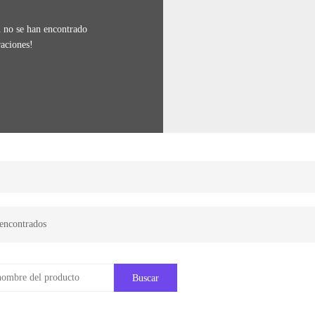
 no se han encontrado
raciones!
encontrados