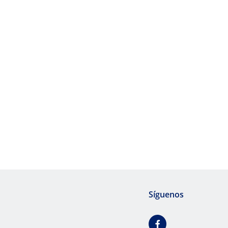
Síguenos