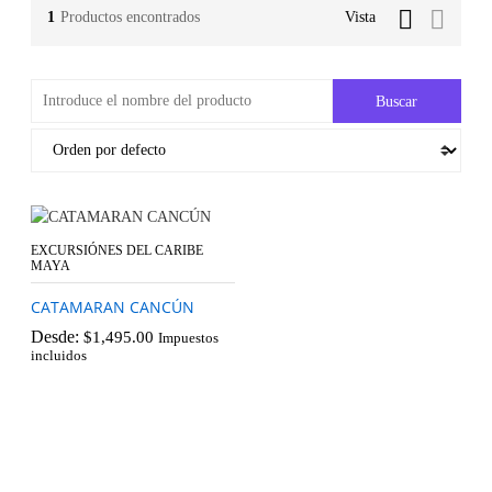
1
Productos encontrados
Vista
EXCURSIÓNES DEL CARIBE
MAYA
CATAMARAN CANCÚN
Desde:
$
1,495.00
Impuestos
incluidos