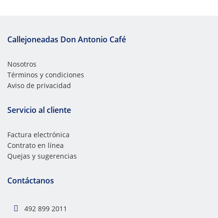
Callejoneadas Don Antonio Café
Nosotros
Términos y condiciones
Aviso de privacidad
Servicio al cliente
Factura electrónica
Contrato en línea
Quejas y sugerencias
Contáctanos
492 899 2011