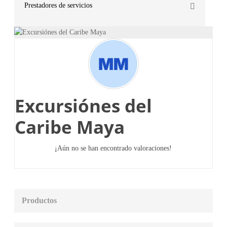
Prestadores de servicios
Excursiónes del
Caribe Maya
¡Aún no se han encontrado valoraciones!
Productos