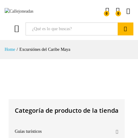
0
0
Buscar
Home
/
Excursiónes del Caribe Maya
Categoría de producto de la tienda
Guías turísticos