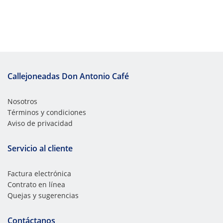
Callejoneadas Don Antonio Café
Nosotros
Términos y condiciones
Aviso de privacidad
Servicio al cliente
Factura electrónica
Contrato en línea
Quejas y sugerencias
Contáctanos