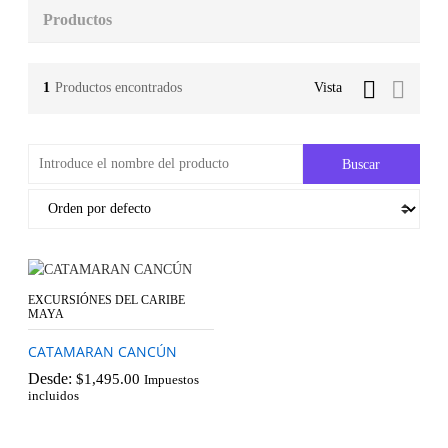
Productos
1
Productos encontrados
Vista
EXCURSIÓNES DEL CARIBE
MAYA
CATAMARAN CANCÚN
Desde:
$
1,495.00
Impuestos
incluidos