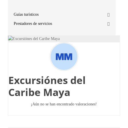
Guías turísticos
Prestadores de servicios
Excursiónes del
Caribe Maya
¡Aún no se han encontrado valoraciones!