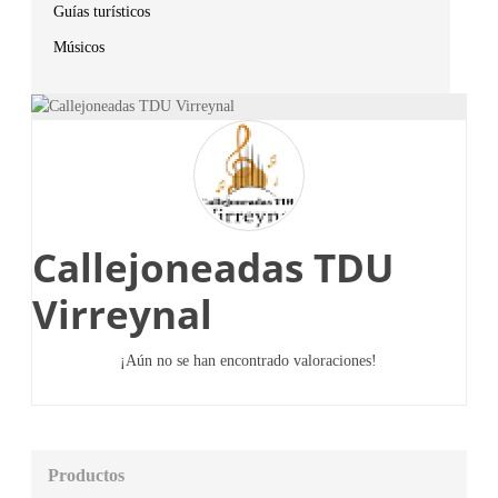
Guías turísticos
Músicos
Callejoneadas TDU
Virreynal
¡Aún no se han encontrado valoraciones!
Productos