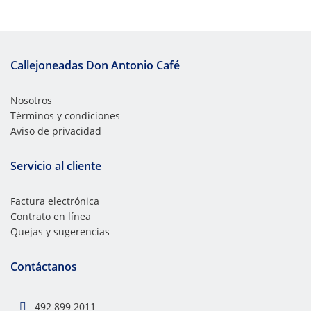
Callejoneadas Don Antonio Café
Nosotros
Términos y condiciones
Aviso de privacidad
Servicio al cliente
Factura electrónica
Contrato en línea
Quejas y sugerencias
Contáctanos
492 899 2011