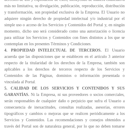
más no limitativa, su divulgación, publicación, reproducción, distribución
y transformación, son propiedad exclusiva de la Empresa. El Usuario no
adquiere ningún derecho de propiedad intelectual y/o industrial por el
simple uso o acceso de los Servicios y Contenidos del Portal y, en ningún
momento, dicho uso será considerado como una autorización o licencia
para utilizar los Servicios y Contenidos con fines distintos a los que se
contemplan en los presentes Términos y Condiciones.
4. PROPIEDAD INTELECTUAL DE TERCEROS.
El Usuario
acuerda que las disposiciones que se establecen en el artículo 3 anterior
respecto de la titularidad de los derechos de la Empresa, también son
aplicables a los derechos de terceros respecto de los Servicios y
Contenidos de las Páginas, dominios o información presentada o
vinculada al Portal.
5. CALIDAD DE LOS SERVICIOS Y CONTENIDOS Y SUS
GARANTÍAS.
Ni la Empresa, ni sus proveedores o socios comerciales,
serán responsables de cualquier daño o perjuicio que sufra el Usuario a
consecuencia de inexactitudes, consultas realizadas, asesorías, errores
tipográficos y cambios o mejoras que se realicen periódicamente a los
Servicios y Contenidos. Las recomendaciones y consejos obtenidos a
través del Portal son de naturaleza general, por lo que no deben tomarse