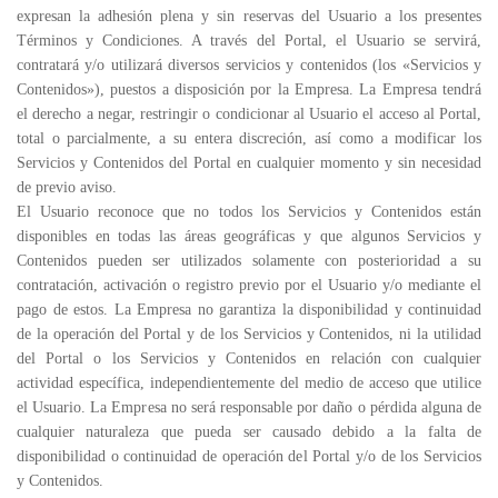
expresan la adhesión plena y sin reservas del Usuario a los presentes
Términos y Condiciones. A través del Portal, el Usuario se servirá,
contratará y/o utilizará diversos servicios y contenidos (los «Servicios y
Contenidos»), puestos a disposición por la Empresa. La Empresa tendrá
el derecho a negar, restringir o condicionar al Usuario el acceso al Portal,
total o parcialmente, a su entera discreción, así como a modificar los
Servicios y Contenidos del Portal en cualquier momento y sin necesidad
de previo aviso.
El Usuario reconoce que no todos los Servicios y Contenidos están
disponibles en todas las áreas geográficas y que algunos Servicios y
Contenidos pueden ser utilizados solamente con posterioridad a su
contratación, activación o registro previo por el Usuario y/o mediante el
pago de estos. La Empresa no garantiza la disponibilidad y continuidad
de la operación del Portal y de los Servicios y Contenidos, ni la utilidad
del Portal o los Servicios y Contenidos en relación con cualquier
actividad específica, independientemente del medio de acceso que utilice
el Usuario. La Empresa no será responsable por daño o pérdida alguna de
cualquier naturaleza que pueda ser causado debido a la falta de
disponibilidad o continuidad de operación del Portal y/o de los Servicios
y Contenidos.