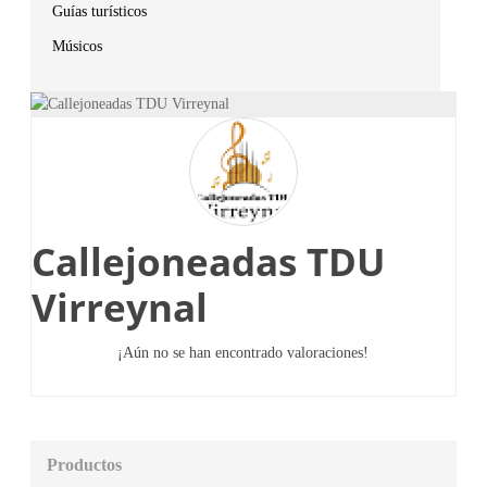
Guías turísticos
Músicos
Callejoneadas TDU
Virreynal
¡Aún no se han encontrado valoraciones!
Productos