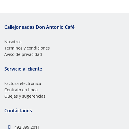
Callejoneadas Don Antonio Café
Nosotros
Términos y condiciones
Aviso de privacidad
Servicio al cliente
Factura electrónica
Contrato en línea
Quejas y sugerencias
Contáctanos
492 899 2011