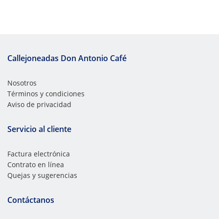
Callejoneadas Don Antonio Café
Nosotros
Términos y condiciones
Aviso de privacidad
Servicio al cliente
Factura electrónica
Contrato en línea
Quejas y sugerencias
Contáctanos