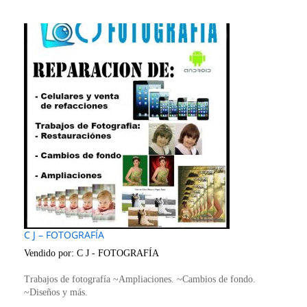
C J – FOTOGRAFÍA
Vendido por:
C J - FOTOGRAFÍA
Trabajos de fotografía
~Ampliaciones.
~Cambios de fondo.
~Diseños y más.