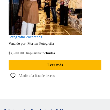
Fotografía Zacatecas
Vendido por:
Mortizz Fotografia
$
2,500.00
Impuestos incluidos
Leer más
Añadir a la lista de deseos