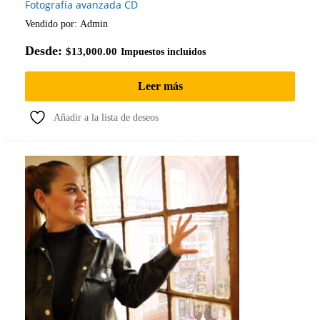
Fotografía avanzada CD
Vendido por:
Admin
Desde:
$
13,000.00
Impuestos incluidos
Leer más
Añadir a la lista de deseos