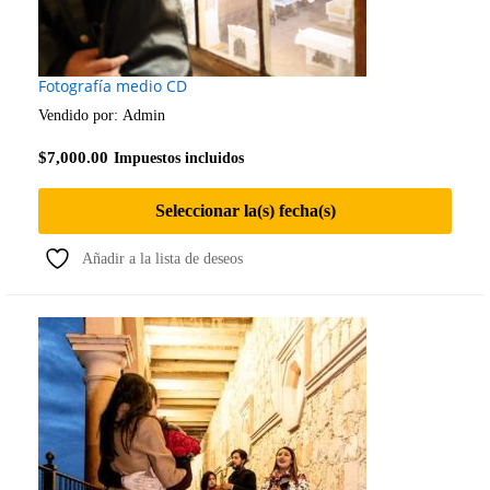
Fotografía medio CD
Vendido por:
Admin
$
7,000.00
Impuestos incluidos
Seleccionar la(s) fecha(s)
Añadir a la lista de deseos