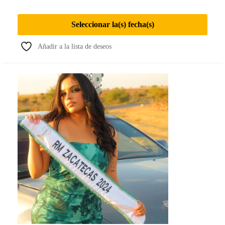
Seleccionar la(s) fecha(s)
Añadir a la lista de deseos