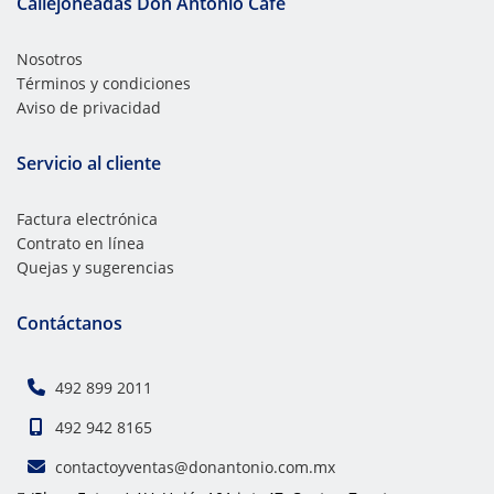
Callejoneadas Don Antonio Café
Nosotros
Términos y condiciones
Aviso de privacidad
Servicio al cliente
Factura electrónica
Contrato en línea
Quejas y sugerencias
Contáctanos
492 899 2011
492 942 8165
contactoyventas@donantonio.com.mx