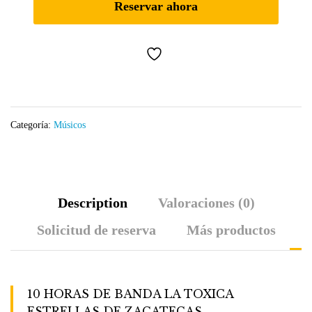
Reservar ahora
Categoría:
Músicos
Description
Valoraciones (0)
Solicitud de reserva
Más productos
10 HORAS DE BANDA LA TOXICA
ESTRELLAS DE ZACATECAS