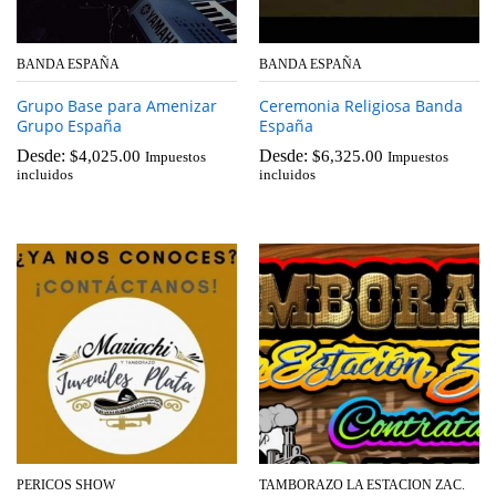
BANDA ESPAÑA
BANDA ESPAÑA
Grupo Base para Amenizar
Ceremonia Religiosa Banda
Grupo España
España
Desde:
Desde:
$
4,025.00
$
6,325.00
Impuestos
Impuestos
incluidos
incluidos
PERICOS SHOW
TAMBORAZO LA ESTACION ZAC.