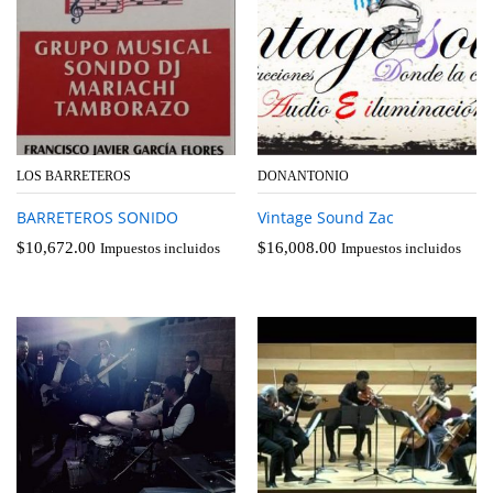
LOS BARRETEROS
DONANTONIO
BARRETEROS SONIDO
Vintage Sound Zac
$
10,672.00
$
16,008.00
Impuestos incluidos
Impuestos incluidos