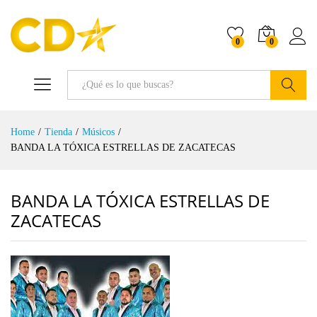
0
0
Buscar
Home
/
Tienda
/
Músicos
/
BANDA LA TÓXICA ESTRELLAS DE ZACATECAS
BANDA LA TÓXICA ESTRELLAS DE
ZACATECAS