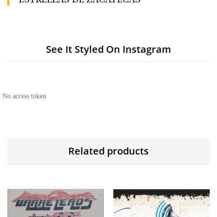
See It Styled On Instagram
No access token
Related products