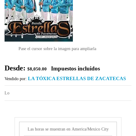
Pase el cursor sobre la imagen para ampliarla
Desde:
Impuestos incluidos
$
8,050.00
LA TÓXICA ESTRELLAS DE ZACATECAS
Vendido por:
Lo
Las horas se muestran en
America/Mexico City