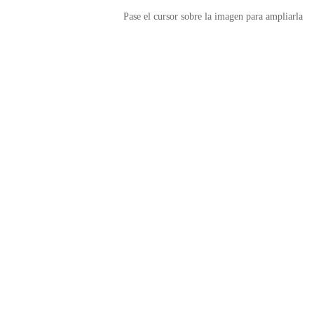
Pase el cursor sobre la imagen para ampliarla