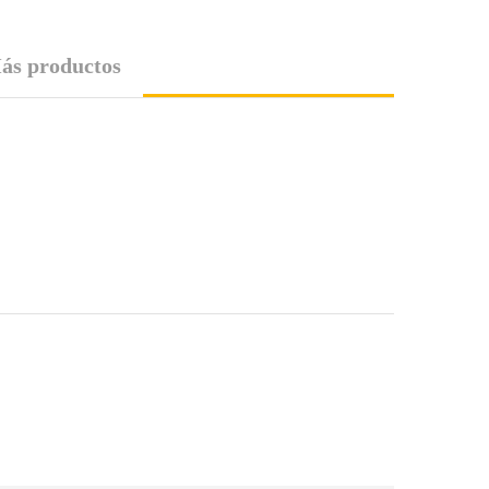
ás productos