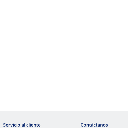
Servicio al cliente
Contáctanos