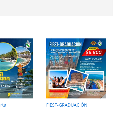
arta
FIEST-GRADUACIÓN