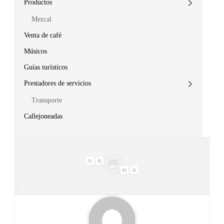
Productos
Mezcal
Venta de café
Músicos
Guías turísticos
Prestadores de servicios
Transporte
Callejoneadas