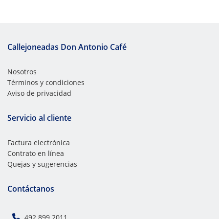
Callejoneadas Don Antonio Café
Nosotros
Términos y condiciones
Aviso de privacidad
Servicio al cliente
Factura electrónica
Contrato en línea
Quejas y sugerencias
Contáctanos
492 899 2011