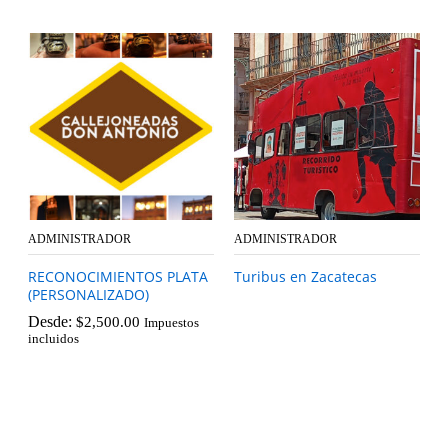
ADMINISTRADOR
ADMINISTRADOR
RECONOCIMIENTOS PLATA
Turibus en Zacatecas
(PERSONALIZADO)
Desde:
$
2,500.00
Impuestos
incluidos