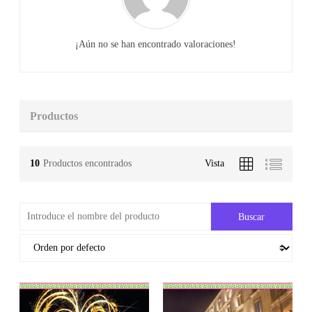
¡Aún no se han encontrado valoraciones!
Productos
10
Productos encontrados
Vista