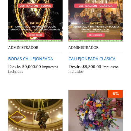
ADMINISTRADOR
ADMINISTRADOR
BODAS CALLEJONEADA
CALLEJONEADA CLASICA
Desde:
Desde:
$
9,000.00
$
8,800.00
Impuestos
Impuestos
incluidos
incluidos
-
6
%